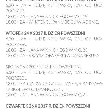
6.30 – ZA + LUIZĘ KOTLEWSKĄ DAR OD UCZ.
POGRZEBU
18.00 – ZA + JANA WINNICKIEGO W.M.G. 19
18.00 – ZA + W INTENCJI PANU BOGU WIADOMEJ
WTOREK 24 X 2017 R. DZIEŃ POWSZEDNI
6.30 – ZA + LUIZĘ KOTLEWSKĄ DAR OD UCZ.
POGRZEBU
18.00 – ZA + JANA WINNICKIEGO W.M.G. 20
18.00 – ZA + KRZYSZTOFA SEKUŁA I JANA SEKUŁA
ŚRODA 25 X 2017 R. DZIEŃ POWSZEDNI
6.30 – ZA + LUIZĘ KOTLEWSKĄ DAR OD UCZ.
POGRZEBU
18.00 – ZA + JADWIGĘ GĄGOL, MARIĘ, STANISŁAWA
I ZBIGNIEWA CHRZANOWSKICH
18.00 – ZA + JANA WINNICKIEGO W.M.G. 21
CZWARTEK 26 X 2017 R. DZIEŃ POWSZEDNI