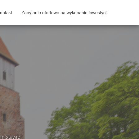
ontakt
Zapytanie ofertowe na wykonanie inwestycji
ym Stawie!