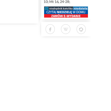
10; Mt 16, 24-28;