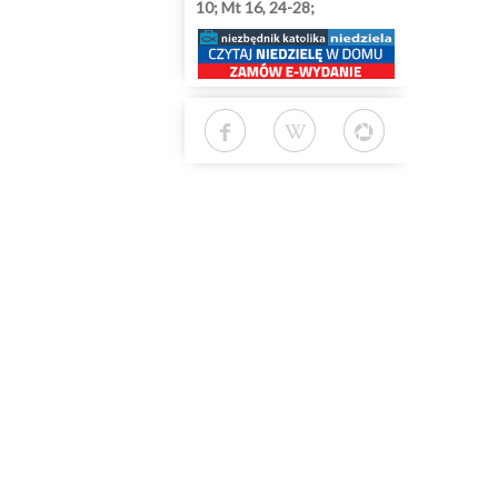
10; Mt 16, 24-28;