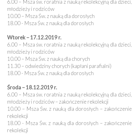
6.00 – Msza św. roratnia z nauką rekolekcyjną dla dzieci,
młodzieży i rodziców
10.00 – Msza Św. z nauką dla dorosłych
18.00 - Msza Św. z nauką dla dorosłych
Wtorek – 17.12.2019 r.
6.00 – Msza św. roratnia z nauką rekolekcyjną dla dzieci,
młodzieży i rodziców
10.00 – Msza Św. z nauką dla chorych
11.30 – odwiedziny chorych (kapłani parafialni)
18.00 - Msza Św. z nauką dla dorosłych
Środa – 18.12.2019 r.
6.00 – Msza św. roratnia z nauką rekolekcyjną dla dzieci,
młodzieży i rodziców – zakończenie rekolekcji
10.00 – Msza Św. z nauką dla dorosłych – zakończenie
rekolekcji
18.00 - Msza Św. z nauką dla dorosłych – zakończenie
rekolekcji