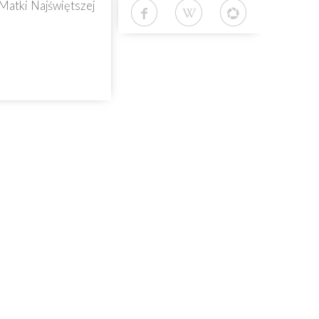
Matki Najświętszej