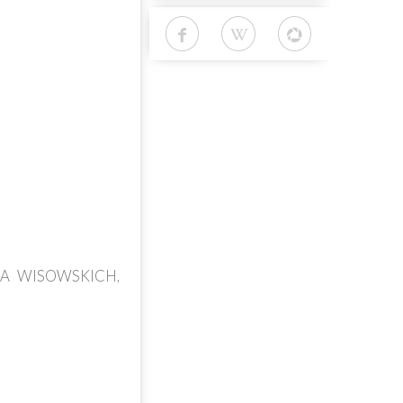
NA WISOWSKICH,