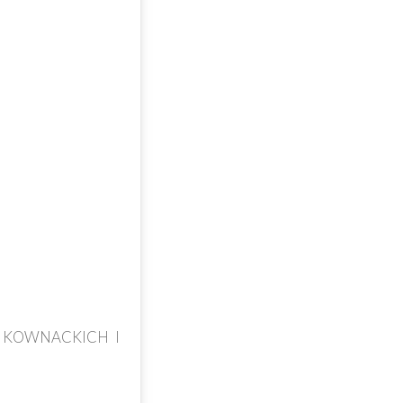
Y KOWNACKICH I