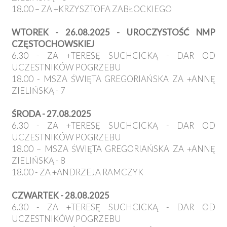
18.00 – ZA +KRZYSZTOFA ZABŁOCKIEGO
WTOREK - 26.08.2025 - UROCZYSTOŚĆ NMP
CZĘSTOCHOWSKIEJ
6.30 - ZA +TERESĘ SUCHCICKĄ - DAR OD
UCZESTNIKÓW POGRZEBU
18.00 - MSZA ŚWIĘTA GREGORIAŃSKA ZA +ANNĘ
ZIELIŃSKĄ - 7
ŚRODA - 27.08.2025
6.30 - ZA +TERESĘ SUCHCICKĄ - DAR OD
UCZESTNIKÓW POGRZEBU
18.00 – MSZA ŚWIĘTA GREGORIAŃSKA ZA +ANNĘ
ZIELIŃSKĄ - 8
18.00 - ZA +ANDRZEJA RAMCZYK
CZWARTEK - 28.08.2025
6.30 - ZA +TERESĘ SUCHCICKĄ - DAR OD
UCZESTNIKÓW POGRZEBU