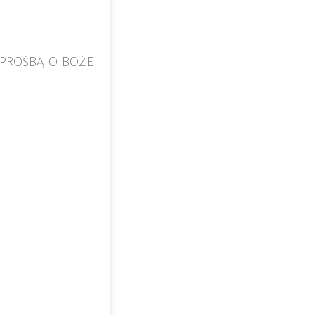
Z PROŚBĄ O BOŻE