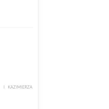
 I KAZIMIERZA